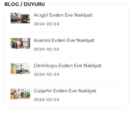
BLOG / DUYURU
Acıgöl Evden Eve Nakliyat
2024-02-24
Avanos Evden Eve Nakliyat
2024-02-24
Derinkuyu Evden Eve Nakliyat
2024-02-24
Gülşehir Evden Eve Nakliyat
2024-02-24