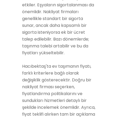
etkiler. Eşyaların sigortalanması da
önemlidir. Nakliyat firmaları
genellikle standart bir sigorta
sunar, ancak daha kapsamlı bir
sigorta isteniyorsa ek bir ücret
talep edilebilir. Bazı dönemlerde;
taşınma talebi artabilir ve bu da
fiyatları yükseltebilir.
Hacıbektaş'ta ev taşımanın fiyatı,
farklı kriterlere bağlı olarak
değişiklik gösterecektir. Doğru bir
nakliyat firması seçerken,
fiyatlandırma politikalarını ve
sundukları hizmetleri detaylı bir
şekilde incelemek önemlidir. Ayrıca,
fiyat teklifi alırken tam bir açıklama