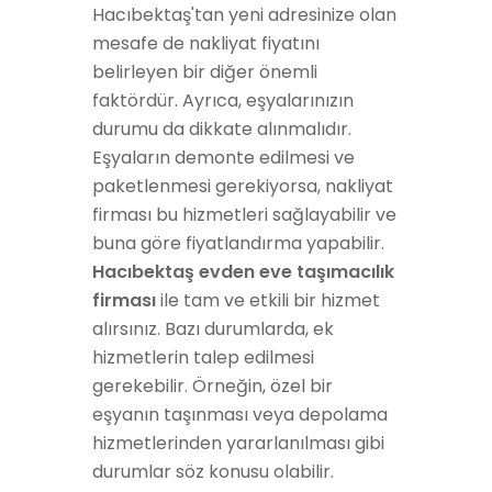
Hacıbektaş'tan yeni adresinize olan
mesafe de nakliyat fiyatını
belirleyen bir diğer önemli
faktördür. Ayrıca, eşyalarınızın
durumu da dikkate alınmalıdır.
Eşyaların demonte edilmesi ve
paketlenmesi gerekiyorsa, nakliyat
firması bu hizmetleri sağlayabilir ve
buna göre fiyatlandırma yapabilir.
Hacıbektaş evden eve taşımacılık
firması
ile tam ve etkili bir hizmet
alırsınız. Bazı durumlarda, ek
hizmetlerin talep edilmesi
gerekebilir. Örneğin, özel bir
eşyanın taşınması veya depolama
hizmetlerinden yararlanılması gibi
durumlar söz konusu olabilir.