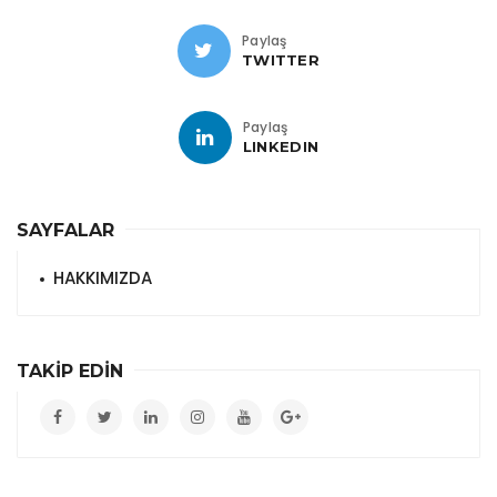
Paylaş
TWITTER
Paylaş
LINKEDIN
SAYFALAR
HAKKIMIZDA
TAKİP EDİN