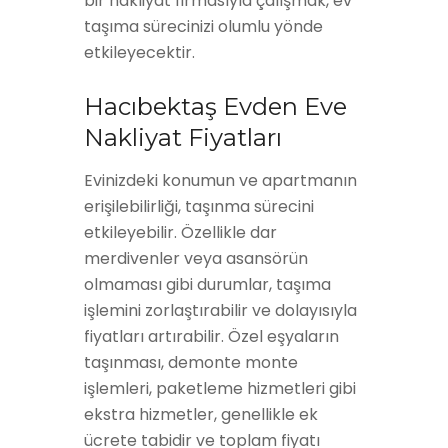
bir nakliyat firmasıyla çalışmak, ev
taşıma sürecinizi olumlu yönde
etkileyecektir.
Hacıbektaş Evden Eve
Nakliyat Fiyatları
Evinizdeki konumun ve apartmanın
erişilebilirliği, taşınma sürecini
etkileyebilir. Özellikle dar
merdivenler veya asansörün
olmaması gibi durumlar, taşıma
işlemini zorlaştırabilir ve dolayısıyla
fiyatları artırabilir. Özel eşyaların
taşınması, demonte monte
işlemleri, paketleme hizmetleri gibi
ekstra hizmetler, genellikle ek
ücrete tabidir ve toplam fiyatı