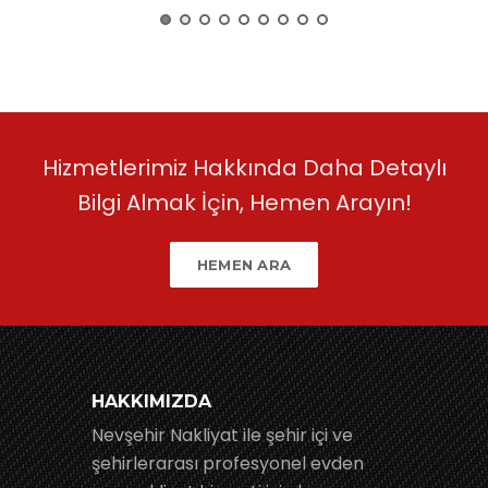
Hizmetlerimiz Hakkında Daha Detaylı
Bilgi Almak İçin, Hemen Arayın!
HEMEN ARA
HAKKIMIZDA
Nevşehir Nakliyat ile şehir içi ve
şehirlerarası profesyonel evden