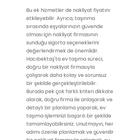
Bu ek hizmetler de nakliyat fiyatını
etkileyebilir. Ayrıca, taşınma
sırasında eşyalarınızın güvende
olması için nakliyat firmasının
sunduğu sigorta seçeneklerini
değerlendirmek de önemlidir.
Hacıbektaş'ta ev taşıma süreci,
doğru bir nakliyat firmasıyla
çalışarak daha kolay ve sorunsuz
bir şekilde gerçekleştirilebilir.
Burada pek çok farklı kriteri dikkate
alarak, doğru firma ile anlaşarak ve
detaylı bir planlama yaparak, ev
taşıma işleminizi başarılı bir şekilde
tamamlayabilirsiniz. Unutmayın, her
adımı özenle planlamak ve güvenilir