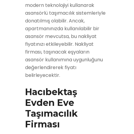
modern teknolojiyi kullanarak
asansörlü taşımacılık sistemleriyle
donatılmış olabilir. Ancak,
apartmanınızda kullanılabilir bir
asansör mevcutsa, bu nakliyat
fiyatınızı etkileyebilir. Nakliyat
firması, taşınacak eşyaların
asansör kullanımına uygunluğunu
değerlendirerek fiyatı
belirleyecektir.
Hacıbektaş
Evden Eve
Taşımacılık
Firması