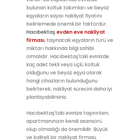
bulunan koltuk takımları ve beyaz
eşyaların sayısı nakliyat fiyatını
belirlemede önemli bir faktördür.
Hacıbektaş
evden eve nakliyat
firması
, taşınacak eşyaların türü ve
miktarı hakkında bilgi sahibi
olmalıdır. Hacıbektaş'taki evinizde
kaç adet tekli veya üçlü koltuk
olduğunu ve beyaz eşya olarak
hangi cihazların bulunduğunu
belirterek, nakliyat sürecini daha iyi
planlayabilirsiniz.
Hacıbektaş'taki evinize taşınırken,
apartmanınızın kendi asansörü
olup olmadığı da önemlidir. Büyük
ve kaliteli bir nakliyat firması,