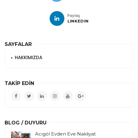
Paylaş
LINKEDIN
SAYFALAR
HAKKIMIZDA
TAKİP EDİN
BLOG / DUYURU
Acıgöl Evden Eve Nakliyat