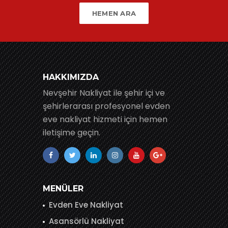
HEMEN ARA
HAKKIMIZDA
Nevşehir Nakliyat ile şehir içi ve
şehirlerarası profesyonel evden
eve nakliyat hizmeti için hemen
iletişime geçin.
MENÜLER
Evden Eve Nakliyat
Asansörlü Nakliyat