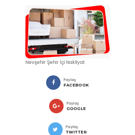
Nevşehir Şehir İçi Nakliyat
Paylaş
FACEBOOK
Paylaş
GOOGLE
Paylaş
TWITTER