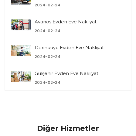
2024-02-24
Avanos Evden Eve Nakliyat
2024-02-24
Derinkuyu Evden Eve Nakliyat
2024-02-24
Gülşehir Evden Eve Nakliyat
2024-02-24
Diğer Hizmetler